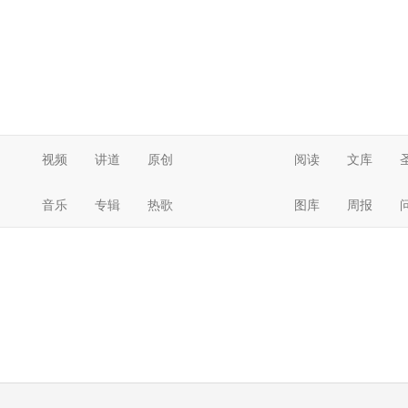
视频
讲道
原创
阅读
文库
音乐
专辑
热歌
图库
周报