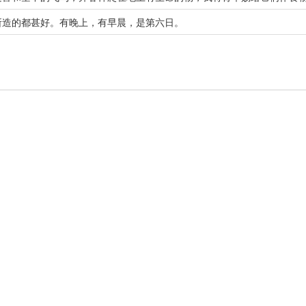
所造的都甚好。有晚上，有早晨，是第六日。