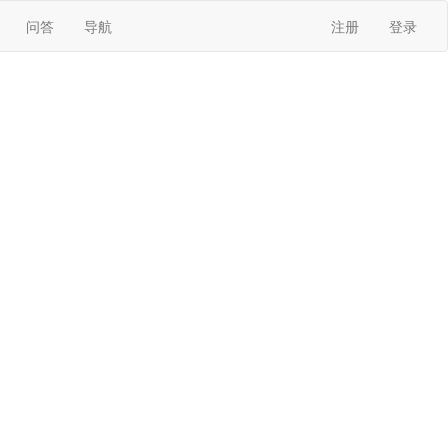
问答
导航
注册
登录