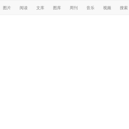
图片
阅读
文库
图库
周刊
音乐
视频
搜索