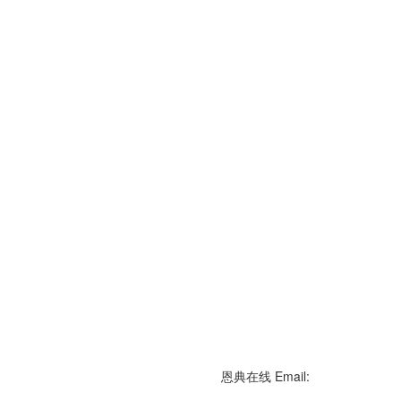
恩典在线
Email: