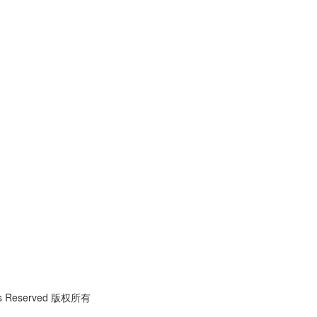
hts Reserved 版权所有