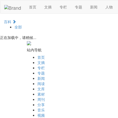
首页
文摘
专栏
专题
新闻
人物
百科
全部
正在加载中，请稍候...
站内导航
首页
文摘
专栏
专题
新闻
阅读
文库
素材
周刊
分享
音乐
视频