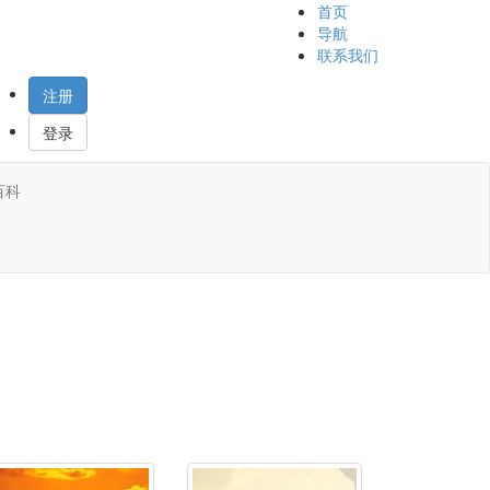
首页
导航
联系我们
注册
登录
百科