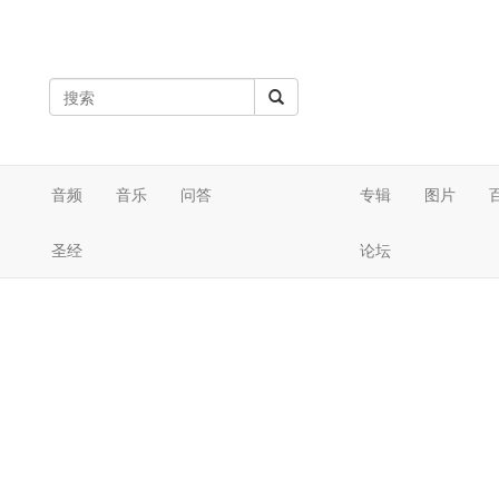
音频
音乐
问答
专辑
图片
圣经
论坛