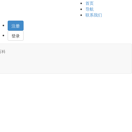
首页
导航
联系我们
注册
登录
百科