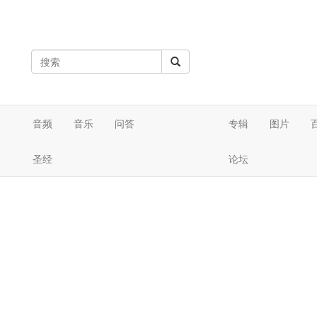
音频
音乐
问答
专辑
图片
圣经
论坛