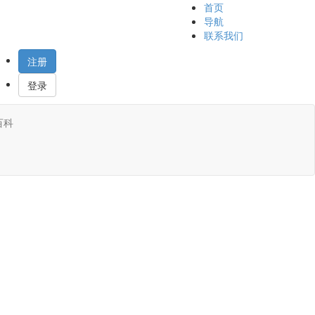
首页
导航
联系我们
注册
登录
百科