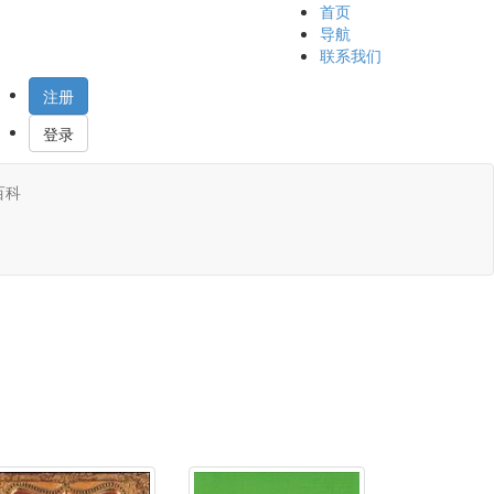
首页
导航
联系我们
注册
登录
百科